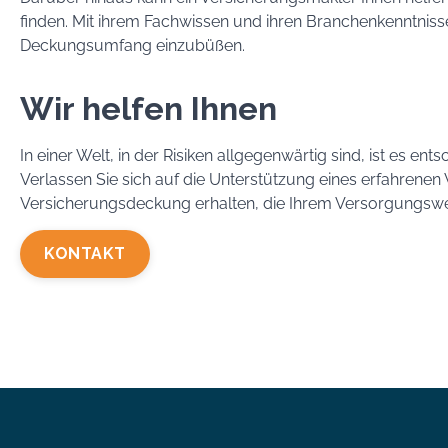
finden. Mit ihrem Fachwissen und ihren Branchenkenntniss
Deckungsumfang einzubüßen.
Wir helfen Ihnen
In einer Welt, in der Risiken allgegenwärtig sind, ist es 
Verlassen Sie sich auf die Unterstützung eines erfahrenen 
Versicherungsdeckung erhalten, die Ihrem Versorgungswerk 
KONTAKT