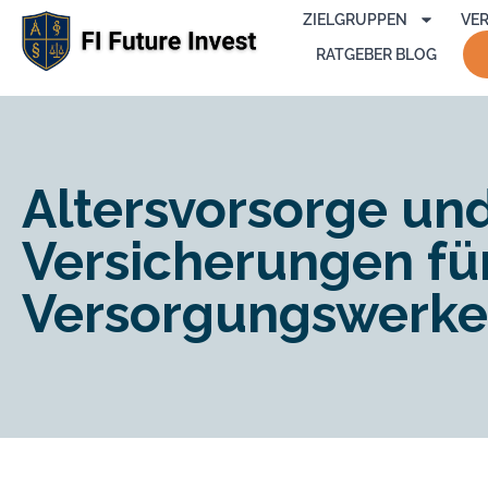
ZIELGRUPPEN
VE
RATGEBER BLOG
Altersvorsorge un
Versicherungen fü
Versorgungswerke