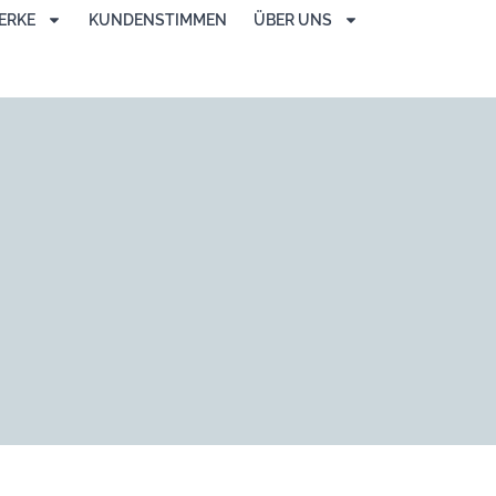
ERKE
KUNDENSTIMMEN
ÜBER UNS