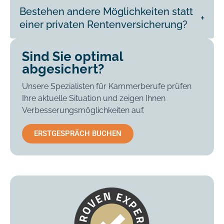
Bestehen andere Möglichkeiten statt
einer privaten Rentenversicherung?
Sind Sie optimal
abgesichert?
Unsere Spezialisten für Kammerberufe prüfen
Ihre aktuelle Situation und zeigen Ihnen
Verbesserungsmöglichkeiten auf.
ERSTGESPRÄCH BUCHEN