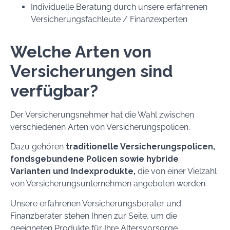
Individuelle Beratung durch unsere erfahrenen
Versicherungsfachleute / Finanzexperten
Welche Arten von
Versicherungen sind
verfügbar?
Der Versicherungsnehmer hat die Wahl zwischen
verschiedenen Arten von Versicherungspolicen.
Dazu gehören
traditionelle Versicherungspolicen,
fondsgebundene Policen sowie hybride
Varianten und Indexprodukte,
die von einer Vielzahl
von Versicherungsunternehmen angeboten werden.
Unsere erfahrenen Versicherungsberater und
Finanzberater stehen Ihnen zur Seite, um die
geeigneten Produkte für Ihre Altersvorsorge