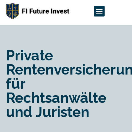
Private
Rentenversicheru
für
Rechtsanwälte
und Juristen