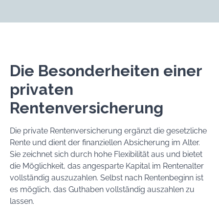
Die Besonderheiten einer
privaten
Rentenversicherung
Die private Rentenversicherung ergänzt die gesetzliche
Rente und dient der finanziellen Absicherung im Alter.
Sie zeichnet sich durch hohe Flexibilität aus und bietet
die Möglichkeit, das angesparte Kapital im Rentenalter
vollständig auszuzahlen. Selbst nach Rentenbeginn ist
es möglich, das Guthaben vollständig auszahlen zu
lassen.