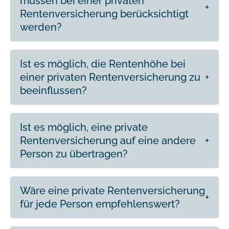
müssen bei einer privaten
Rentenversicherung berücksichtigt
werden?
Ist es möglich, die Rentenhöhe bei
einer privaten Rentenversicherung zu
beeinflussen?
Ist es möglich, eine private
Rentenversicherung auf eine andere
Person zu übertragen?
Wäre eine private Rentenversicherung
für jede Person empfehlenswert?