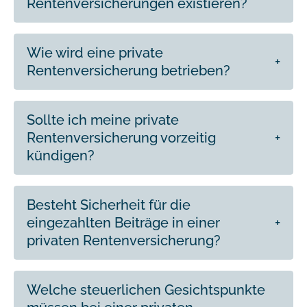
Rentenversicherungen existieren?
Wie wird eine private
Rentenversicherung betrieben?
Sollte ich meine private
Rentenversicherung vorzeitig
kündigen?
Besteht Sicherheit für die
eingezahlten Beiträge in einer
privaten Rentenversicherung?
Welche steuerlichen Gesichtspunkte