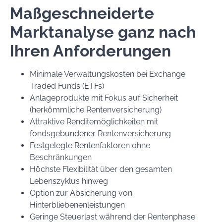
Maßgeschneiderte
Marktanalyse ganz nach
Ihren Anforderungen
Minimale Verwaltungskosten bei Exchange
Traded Funds (ETFs)
Anlageprodukte mit Fokus auf Sicherheit
(herkömmliche Rentenversicherung)
Attraktive Renditemöglichkeiten mit
fondsgebundener Rentenversicherung
Festgelegte Rentenfaktoren ohne
Beschränkungen
Höchste Flexibilität über den gesamten
Lebenszyklus hinweg
Option zur Absicherung von
Hinterbliebenenleistungen
Geringe Steuerlast während der Rentenphase