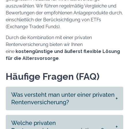
auszuwählen. Wir führen regelmäßig Vergleiche und
Bewertungen der empfohlenen Anlageprodukte durch,
einschließlich der Berücksichtigung von ETFs
(Exchange Traded Funds).
Durch die Kombination mit einer privaten
Rentenversicherung bieten wir Ihnen
eine
kostengünstige und äußerst flexible Lösung
für die Altersvorsorge
.
Häufige Fragen (FAQ)
Was versteht man unter einer privaten
Rentenversicherung?
Welche privaten