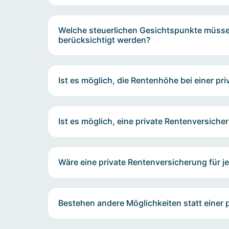
Welche steuerlichen Gesichtspunkte müssen
berücksichtigt werden?
Ist es möglich, die Rentenhöhe bei einer p
​Ist es möglich, eine private Rentenversich
Wäre eine private Rentenversicherung für 
Bestehen andere Möglichkeiten statt einer 