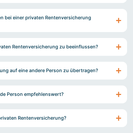
 bei einer privaten Rentenversicherung
rivaten Rentenversicherung zu beeinflussen?
erung auf eine andere Person zu übertragen?
jede Person empfehlenswert?
privaten Rentenversicherung?