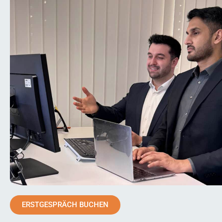
ERSTGESPRÄCH BUCHEN