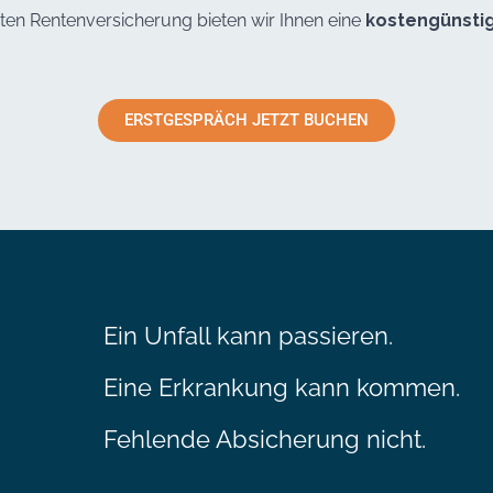
aten Rentenversicherung bieten wir Ihnen eine
kostengünstig
ERSTGESPRÄCH JETZT BUCHEN
Ein Unfall kann passieren.
Eine Erkrankung kann kommen.
Fehlende Absicherung nicht.