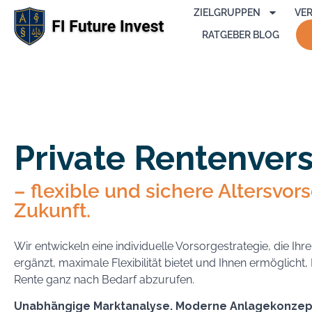
ZIELGRUPPEN
VE
RATGEBER BLOG
Private Rentenver
– flexible und sichere Altersvors
Zukunft.
Wir entwickeln eine individuelle Vorsorgestrategie, die Ihr
ergänzt, maximale Flexibilität bietet und Ihnen ermöglicht,
Rente ganz nach Bedarf abzurufen.
Unabhängige Marktanalyse. Moderne Anlagekonzep