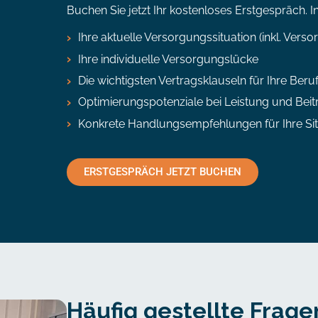
Buchen Sie jetzt Ihr kostenloses Erstgespräch. I
Ihre aktuelle Versorgungssituation (inkl. Vers
Ihre individuelle Versorgungslücke
Die wichtigsten Vertragsklauseln für Ihre Ber
Optimierungspotenziale bei Leistung und Beit
Konkrete Handlungsempfehlungen für Ihre Sit
ERSTGESPRÄCH JETZT BUCHEN
Häufig gestellte Frage