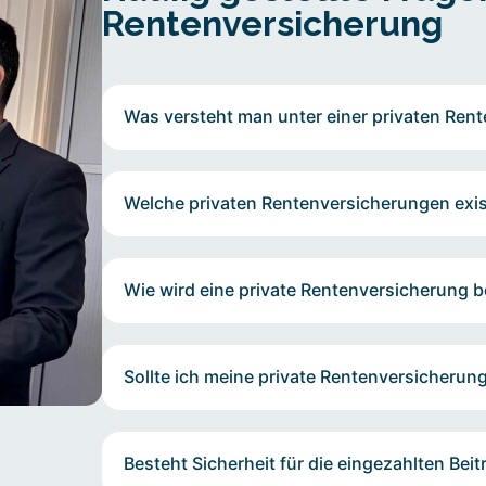
Rentenversicherung
Was versteht man unter einer privaten Ren
Welche privaten Rentenversicherungen exis
Wie wird eine private Rentenversicherung b
Sollte ich meine private Rentenversicherun
Besteht Sicherheit für die eingezahlten Bei