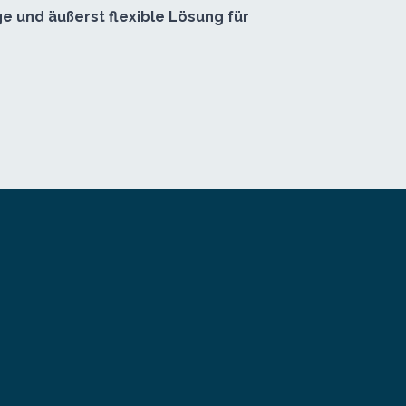
e und äußerst flexible Lösung für