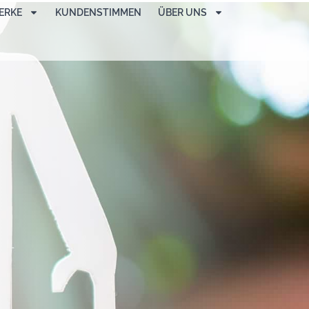
ERKE
KUNDENSTIMMEN
ÜBER UNS