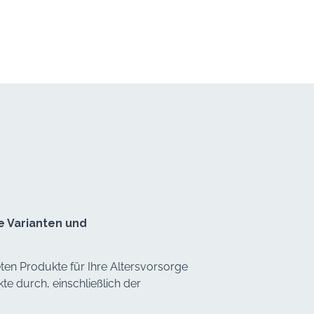
e Varianten und
ten Produkte für Ihre Altersvorsorge
 durch, einschließlich der