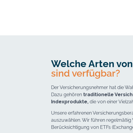
Welche Arten von
sind verfügbar?
Der Versicherungsnehmer hat die Wah
Dazu gehören
traditionelle Versi
Indexprodukte,
die von einer Viel
Unsere erfahrenen Versicherungsberat
auszuwählen. Wir führen regelmäßig 
Berücksichtigung von ETFs (Exchang